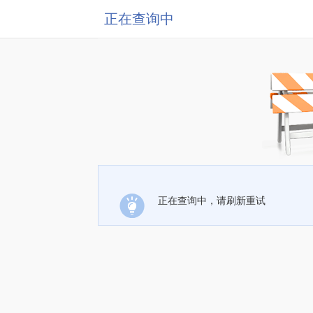
正在查询中
正在查询中，请刷新重试