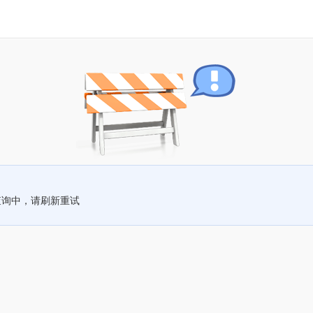
查询中，请刷新重试