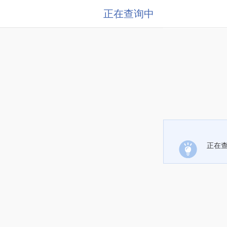
正在查询中
正在